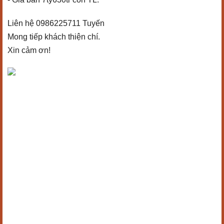
Liên hệ 0986225711 Tuyến
Mong tiếp khách thiện chí.
Xin cảm ơn!