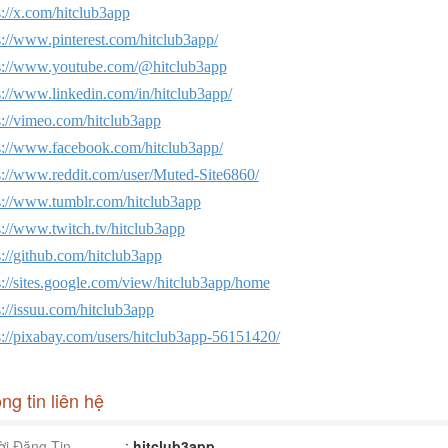
s://x.com/hitclub3app
s://www.pinterest.com/hitclub3app/
s://www.youtube.com/@hitclub3app
s://www.linkedin.com/in/hitclub3app/
s://vimeo.com/hitclub3app
s://www.facebook.com/hitclub3app/
s://www.reddit.com/user/Muted-Site6860/
s://www.tumblr.com/hitclub3app
s://www.twitch.tv/hitclub3app
s://github.com/hitclub3app
s://sites.google.com/view/hitclub3app/home
s://issuu.com/hitclub3app
s://pixabay.com/users/hitclub3app-56151420/
ng tin liên hệ
i Đăng Tin
:
hitclub3app