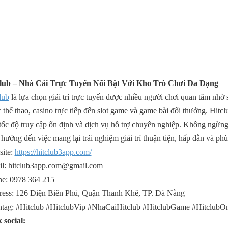
club – Nhà Cái Trực Tuyến Nổi Bật Với Kho Trò Chơi Đa Dạng
lub
là lựa chọn giải trí trực tuyến được nhiều người chơi quan tâm nh
 thể thao, casino trực tiếp đến slot game và game bài đổi thưởng. Hitc
 tốc độ truy cập ổn định và dịch vụ hỗ trợ chuyên nghiệp. Không ngừn
 hướng đến việc mang lại trải nghiệm giải trí thuận tiện, hấp dẫn và ph
ite:
https://hitclub3app.com/
l: hitclub3app.com@gmail.com
e: 0978 364 215
ess: 126 Điện Biên Phủ, Quận Thanh Khê, TP. Đà Nẵng
tag: #Hitclub #HitclubVip #NhaCaiHitclub #HitclubGame #HitclubOn
 social: