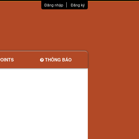
Đăng nhập
Đăng ký
OINTS
THÔNG BÁO