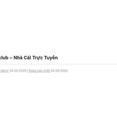
club – Nhà Cái Trực Tuyến
 đăng:
04-06-2026 |
Ngày cập nhật:
04-06-2026