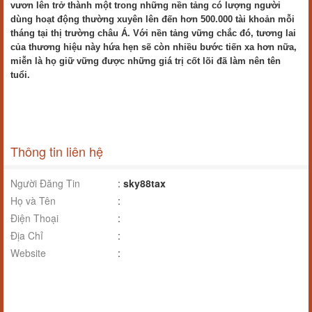
vươn lên trở thành một trong những nền tảng có lượng người
dùng hoạt động thường xuyên lên đến hơn 500.000 tài khoản mỗi
tháng tại thị trường châu Á. Với nền tảng vững chắc đó, tương lai
của thương hiệu này hứa hẹn sẽ còn nhiều bước tiến xa hơn nữa,
miễn là họ giữ vững được những giá trị cốt lõi đã làm nên tên
tuổi.
Thông tin liên hệ
Người Đăng Tin
:
sky88tax
Họ và Tên
:
Điện Thoại
:
Địa Chỉ
:
Website
: