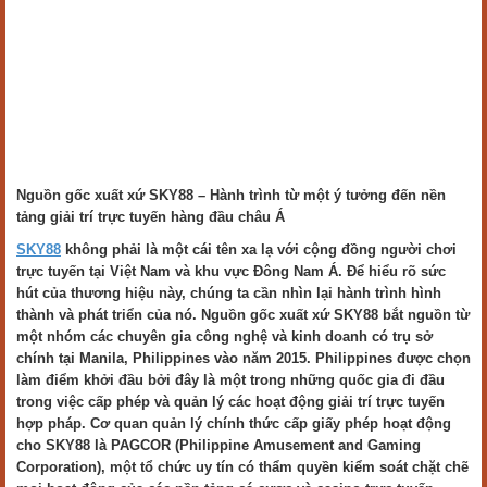
Nguồn gốc xuất xứ SKY88 – Hành trình từ một ý tưởng đến nền
tảng giải trí trực tuyến hàng đầu châu Á
SKY88
không phải là một cái tên xa lạ với cộng đồng người chơi
trực tuyến tại Việt Nam và khu vực Đông Nam Á. Để hiểu rõ sức
hút của thương hiệu này, chúng ta cần nhìn lại hành trình hình
thành và phát triển của nó. Nguồn gốc xuất xứ SKY88 bắt nguồn từ
một nhóm các chuyên gia công nghệ và kinh doanh có trụ sở
chính tại Manila, Philippines vào năm 2015. Philippines được chọn
làm điểm khởi đầu bởi đây là một trong những quốc gia đi đầu
trong việc cấp phép và quản lý các hoạt động giải trí trực tuyến
hợp pháp. Cơ quan quản lý chính thức cấp giấy phép hoạt động
cho SKY88 là PAGCOR (Philippine Amusement and Gaming
Corporation), một tổ chức uy tín có thẩm quyền kiểm soát chặt chẽ