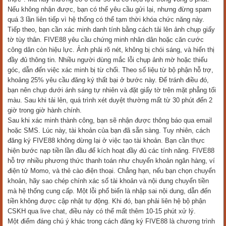
Nếu không nhận được, bạn có thể yêu cầu gửi lại, nhưng đừng spam
quá 3 lần liên tiếp vì hệ thống có thể tạm thời khóa chức năng này.
Tiếp theo, bạn cần xác minh danh tính bằng cách tải lên ảnh chụp giấy
tờ tùy thân. FIVE88 yêu cầu chứng minh nhân dân hoặc căn cước
công dân còn hiệu lực. Ảnh phải rõ nét, không bị chói sáng, và hiển thị
đầy đủ thông tin. Nhiều người dùng mắc lỗi chụp ảnh mờ hoặc thiếu
góc, dẫn đến việc xác minh bị từ chối. Theo số liệu từ bộ phận hỗ trợ,
khoảng 25% yêu cầu đăng ký thất bại ở bước này. Để tránh điều đó,
bạn nên chụp dưới ánh sáng tự nhiên và đặt giấy tờ trên mặt phẳng tối
màu. Sau khi tải lên, quá trình xét duyệt thường mất từ 30 phút đến 2
giờ trong giờ hành chính.
Sau khi xác minh thành công, bạn sẽ nhận được thông báo qua email
hoặc SMS. Lúc này, tài khoản của bạn đã sẵn sàng. Tuy nhiên, cách
đăng ký FIVE88 không dừng lại ở việc tạo tài khoản. Bạn cần thực
hiện bước nạp tiền lần đầu để kích hoạt đầy đủ các tính năng. FIVE88
hỗ trợ nhiều phương thức thanh toán như chuyển khoản ngân hàng, ví
điện tử Momo, và thẻ cào điện thoại. Chẳng hạn, nếu bạn chọn chuyển
khoản, hãy sao chép chính xác số tài khoản và nội dung chuyển tiền
mà hệ thống cung cấp. Một lỗi phổ biến là nhập sai nội dung, dẫn đến
tiền không được cập nhật tự động. Khi đó, bạn phải liên hệ bộ phận
CSKH qua live chat, điều này có thể mất thêm 10-15 phút xử lý.
Một điểm đáng chú ý khác trong cách đăng ký FIVE88 là chương trình