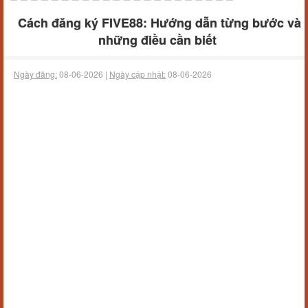
Cách đăng ký FIVE88: Hướng dẫn từng bước và
những điều cần biết
Ngày đăng:
08-06-2026 |
Ngày cập nhật:
08-06-2026