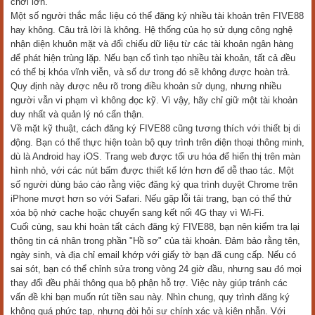
chơi lớn.
Một số người thắc mắc liệu có thể đăng ký nhiều tài khoản trên FIVE88
hay không. Câu trả lời là không. Hệ thống của họ sử dụng công nghệ
nhận diện khuôn mặt và đối chiếu dữ liệu từ các tài khoản ngân hàng
để phát hiện trùng lặp. Nếu bạn cố tình tạo nhiều tài khoản, tất cả đều
có thể bị khóa vĩnh viễn, và số dư trong đó sẽ không được hoàn trả.
Quy định này được nêu rõ trong điều khoản sử dụng, nhưng nhiều
người vẫn vi phạm vì không đọc kỹ. Vì vậy, hãy chỉ giữ một tài khoản
duy nhất và quản lý nó cẩn thận.
Về mặt kỹ thuật, cách đăng ký FIVE88 cũng tương thích với thiết bị di
động. Bạn có thể thực hiện toàn bộ quy trình trên điện thoại thông minh,
dù là Android hay iOS. Trang web được tối ưu hóa để hiển thị trên màn
hình nhỏ, với các nút bấm được thiết kế lớn hơn để dễ thao tác. Một
số người dùng báo cáo rằng việc đăng ký qua trình duyệt Chrome trên
iPhone mượt hơn so với Safari. Nếu gặp lỗi tải trang, bạn có thể thử
xóa bộ nhớ cache hoặc chuyển sang kết nối 4G thay vì Wi-Fi.
Cuối cùng, sau khi hoàn tất cách đăng ký FIVE88, bạn nên kiểm tra lại
thông tin cá nhân trong phần "Hồ sơ" của tài khoản. Đảm bảo rằng tên,
ngày sinh, và địa chỉ email khớp với giấy tờ bạn đã cung cấp. Nếu có
sai sót, bạn có thể chỉnh sửa trong vòng 24 giờ đầu, nhưng sau đó mọi
thay đổi đều phải thông qua bộ phận hỗ trợ. Việc này giúp tránh các
vấn đề khi bạn muốn rút tiền sau này. Nhìn chung, quy trình đăng ký
không quá phức tạp, nhưng đòi hỏi sự chính xác và kiên nhẫn. Với