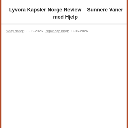
Lyvora Kapsler Norge Review – Sunnere Vaner
med Hjelp
Ngày đăng:
08-06-2026 |
Ngày cập nhật:
08-06-2026