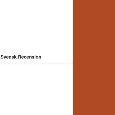
t Svensk Recension