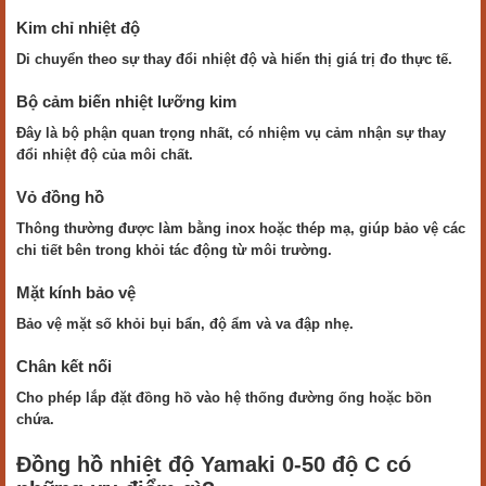
Kim chỉ nhiệt độ
Di chuyển theo sự thay đổi nhiệt độ và hiển thị giá trị đo thực tế.
Bộ cảm biến nhiệt lưỡng kim
Đây là bộ phận quan trọng nhất, có nhiệm vụ cảm nhận sự thay
đổi nhiệt độ của môi chất.
Vỏ đồng hồ
Thông thường được làm bằng inox hoặc thép mạ, giúp bảo vệ các
chi tiết bên trong khỏi tác động từ môi trường.
Mặt kính bảo vệ
Bảo vệ mặt số khỏi bụi bẩn, độ ẩm và va đập nhẹ.
Chân kết nối
Cho phép lắp đặt đồng hồ vào hệ thống đường ống hoặc bồn
chứa.
Đồng hồ nhiệt độ Yamaki 0-50 độ C có