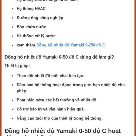
Hệ thống HVAC
Đường ống công nghiệp
Bồn chứa nước
Hệ thống xử lý nước
xem thêm
Đồng hồ nhiệt độ Yamaki 0-250 độ C
Đồng hồ nhiệt độ Yamaki 0-50 độ C dùng để làm gì?
Thiết bị giúp:
Theo dõi nhiệt độ môi chất liên tục.
Đảm bảo hệ thống hoạt động trong giới hạn nhiệt độ cho
phép.
Phát hiện sớm các bất thường về nhiệt độ.
Hỗ trợ bảo trì và vận hành hiệu quả.
Nâng cao tuổi thọ của thiết bị trong hệ thống.
Đồng hồ nhiệt độ Yamaki 0-50 độ C hoạt