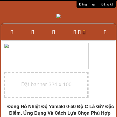
Đăng nhập
Đăng ký
Đặt banner 324 x 100
Đồng Hồ Nhiệt Độ Yamaki 0-50 Độ C Là Gì? Đặc
Điểm, Ứng Dụng Và Cách Lựa Chọn Phù Hợp