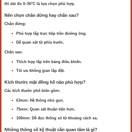
thì dải đo 0–50°C là lựa chọn phù hợp.
Nên chọn chân đứng hay chân sau?
Chân đứng:
Phù hợp lắp trực tiếp trên đường ống.
Dễ quan sát từ phía trước.
Chân sau:
Thích hợp lắp trên bảng điều khiển.
Tối ưu không gian lắp đặt.
Kích thước mặt đồng hồ nào phù hợp?
Các kích thước phổ biến gồm:
63mm: Hệ thống nhỏ gọn.
75mm: Quan sát thuận tiện hơn.
100mm: Dễ đọc thông số từ khoảng cách xa.
Những thông số kỹ thuật cần quan tâm là gì?