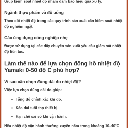
Giúp kiểm soát nhiệt độ nhằm đảm bảo hiệu quả xử lý.
Ngành thực phẩm và đồ uống
Theo dõi nhiệt độ trong các quy trình sản xuất cần kiểm soát nhiệt
độ nghiêm ngặt.
Các ứng dụng công nghiệp nhẹ
Được sử dụng tại các dây chuyền sản xuất yêu cầu giám sát nhiệt
độ liên tục.
Làm thế nào để lựa chọn đồng hồ nhiệt độ
Yamaki 0-50 độ C phù hợp?
Vì sao cần chọn đúng dải đo nhiệt độ?
Việc lựa chọn đúng dải đo giúp:
Tăng độ chính xác khi đo.
Kéo dài tuổi thọ thiết bị.
Hạn chế sai số khi vận hành.
Nếu nhiệt độ vận hành thường xuyên nằm trong khoảng 10–40°C