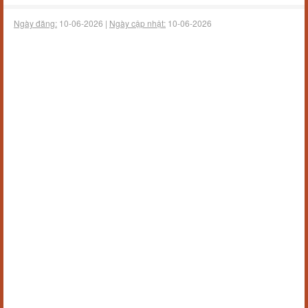
Ngày đăng:
10-06-2026 |
Ngày cập nhật:
10-06-2026