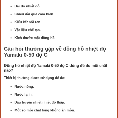
Dải đo nhiệt độ.
Chiều dài que cảm biến.
Kiểu kết nối ren.
Vật liệu chế tạo.
Kích thước mặt đồng hồ.
Câu hỏi thường gặp về đồng hồ nhiệt độ
Yamaki 0-50 độ C
Đồng hồ nhiệt độ Yamaki 0-50 độ C dùng để đo môi chất
nào?
Thiết bị thường được sử dụng để đo:
Nước nóng.
Nước lạnh.
Dầu truyền nhiệt nhiệt độ thấp.
Một số môi chất lỏng không ăn mòn.