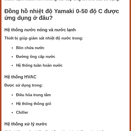
Đồng hồ nhiệt độ Yamaki 0-50 độ C được
ứng dụng ở đâu?
Hệ thống nước nóng và nước lạnh
Thiết bị giúp giám sát nhiệt độ nước trong:
Bồn chứa nước
Đường ống cấp nước
Hệ thống tuần hoàn nước
Hệ thống HVAC
Được sử dụng trong:
Điều hòa trung tâm
Hệ thống thông gió
Chiller
Hệ thống xử lý nước