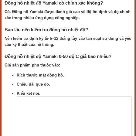
Đồng hồ nhiệt độ Yamaki có chính xác không?
Có. Đồng hồ Yamaki được đánh giá cao về độ ổn định và độ chính
xác trong nhiều ứng dụng công nghiệp.
Bao lâu nên kiểm tra đồng hồ nhiệt độ?
Nên kiểm tra định kỳ từ 6–12 tháng tùy vào tần suất sử dụng và yêu
cầu kỹ thuật của hệ thống.
Đồng hồ nhiệt độ Yamaki 0-50 độ C giá bao nhiêu?
Giá sản phẩm phụ thuộc vào:
Kích thước mặt đồng hồ.
Chiều dài que đo.
Kiểu kết nối.