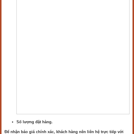
Số lượng đặt hàng.
Để nhận báo giá chính xác, khách hàng nên liên hệ trực tiếp với