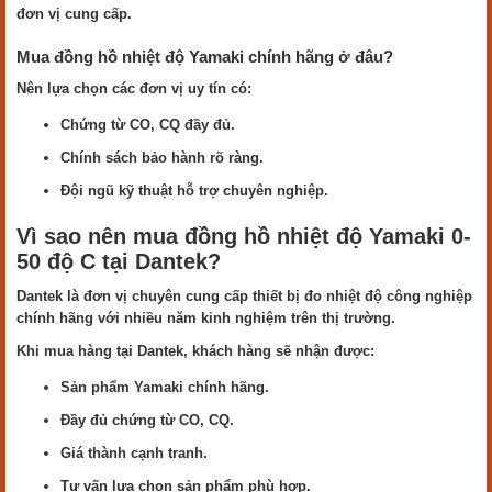
đơn vị cung cấp.
Mua đồng hồ nhiệt độ Yamaki chính hãng ở đâu?
Nên lựa chọn các đơn vị uy tín có:
Chứng từ CO, CQ đầy đủ.
Chính sách bảo hành rõ ràng.
Đội ngũ kỹ thuật hỗ trợ chuyên nghiệp.
Vì sao nên mua đồng hồ nhiệt độ Yamaki 0-
50 độ C tại Dantek?
Dantek là đơn vị chuyên cung cấp thiết bị đo nhiệt độ công nghiệp
chính hãng với nhiều năm kinh nghiệm trên thị trường.
Khi mua hàng tại Dantek, khách hàng sẽ nhận được:
Sản phẩm Yamaki chính hãng.
Đầy đủ chứng từ CO, CQ.
Giá thành cạnh tranh.
Tư vấn lựa chọn sản phẩm phù hợp.