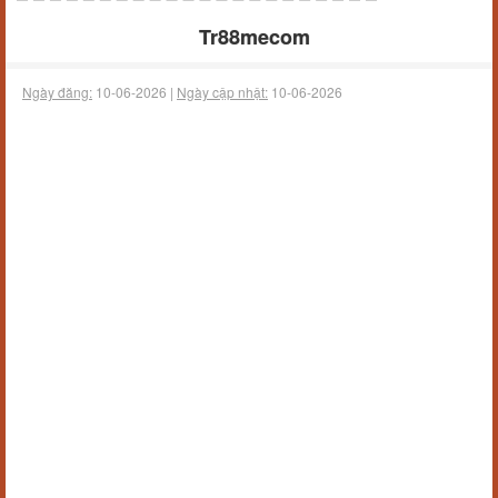
Tr88mecom
Ngày đăng:
10-06-2026 |
Ngày cập nhật:
10-06-2026