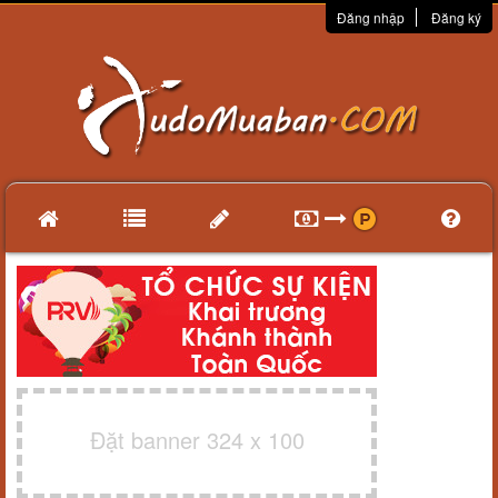
Đăng nhập
Đăng ký
Đặt banner 324 x 100