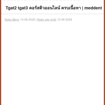
Tgat2 tgat3 คอร์สติวออนไลน์ ครบเนื้อหา | meddent
Ngày đăng:
10-06-2026 |
Ngày cập nhật:
10-06-2026