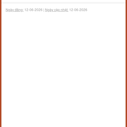
Ngày đăng:
12-06-2026 |
Ngày cập nhật:
12-06-2026