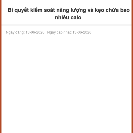
Bí quyết kiểm soát năng lượng và kẹo chứa bao
nhiêu calo
Ngày đăng:
13-06-2026 |
Ngày cập nhật:
13-06-2026