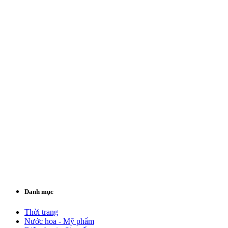
Danh mục
Thời trang
Nước hoa - Mỹ phẩm