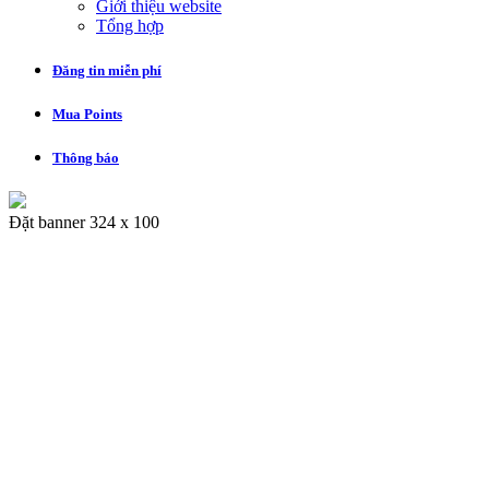
Giới thiệu website
Tổng hợp
Đăng tin miễn phí
Mua Points
Thông báo
Đặt banner 324 x 100