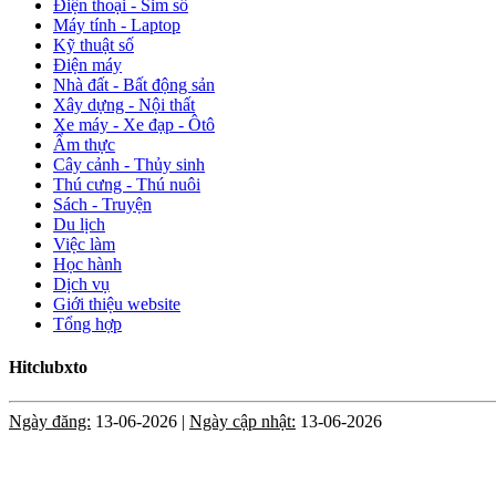
Điện thoại - Sim số
Máy tính - Laptop
Kỹ thuật số
Điện máy
Nhà đất - Bất động sản
Xây dựng - Nội thất
Xe máy - Xe đạp - Ôtô
Ẩm thực
Cây cảnh - Thủy sinh
Thú cưng - Thú nuôi
Sách - Truyện
Du lịch
Việc làm
Học hành
Dịch vụ
Giới thiệu website
Tổng hợp
Hitclubxto
Ngày đăng:
13-06-2026 |
Ngày cập nhật:
13-06-2026