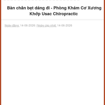
Bàn chân bẹt dáng đi - Phòng Khám Cơ Xương
Khớp Usac Chiropractic
Ngày đăng:
14-06-2026 |
Ngày cập nhật:
14-06-2026