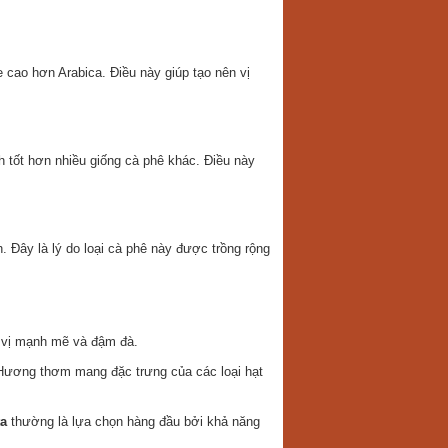
 cao hơn Arabica. Điều này giúp tạo nên vị
 tốt hơn nhiều giống cà phê khác. Điều này
. Đây là lý do loại cà phê này được trồng rộng
 vị mạnh mẽ và đậm đà.
. Hương thơm mang đặc trưng của các loại hạt
a
thường là lựa chọn hàng đầu bởi khả năng