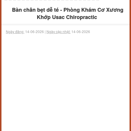
Bàn chân bẹt dễ té - Phòng Khám Cơ Xương
Khớp Usac Chiropractic
Ngày đăng:
14-06-2026 |
Ngày cập nhật:
14-06-2026