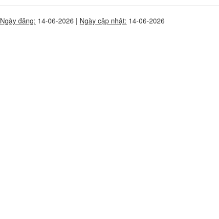
Ngày đăng:
14-06-2026 |
Ngày cập nhật:
14-06-2026