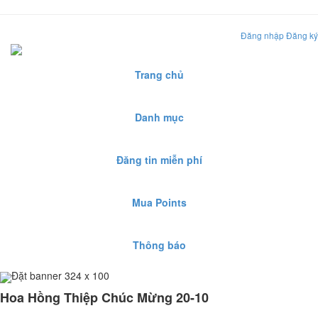
Đăng nhập
Đăng ký
Trang chủ
Danh mục
Đăng tin miễn phí
Mua Points
Thông báo
Đặt banner 324 x 100
Hoa Hồng Thiệp Chúc Mừng 20-10