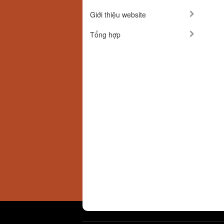
Giới thiệu website
Tổng hợp