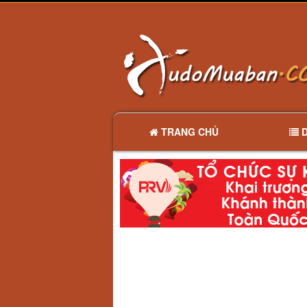
TRANG CHỦ