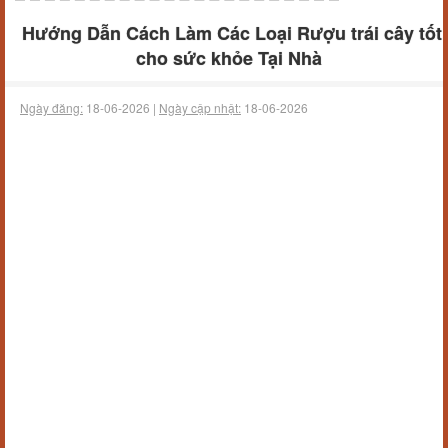
Hướng Dẫn Cách Làm Các Loại Rượu trái cây tốt
cho sức khỏe Tại Nhà
Ngày đăng:
18-06-2026 |
Ngày cập nhật:
18-06-2026