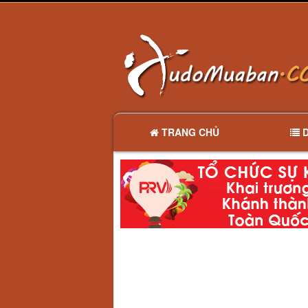
TRANG CHỦ