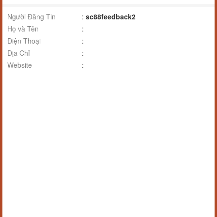
Người Đăng Tin
:
sc88feedback2
Họ và Tên
:
Điện Thoại
:
Địa Chỉ
:
Website
: