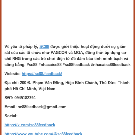
Về yếu tố pháp lý,
SC88
được giới thiệu hoạt động dưới sự giám
sát của các tổ chức như PAGCOR và MGA, đồng thời áp dụng cơ
chế RNG trong các trò chơi điện tử để đảm bảo tính minh bạch và
công bằng. #sc88 #nhacaisc88 #sc88feedback #nhacaisc88feedback
Website:
https://sc88.feedback/
Địa chỉ: 200 Đ. Phạm Văn Đồng, Hiệp Bình Chánh, Thủ Đức, Thành
phố Hồ Chí Minh, Việt Nam
SĐT: 0945182394
Email: sc88feedback@gmail.com
Social:
https://x.com/sc88feedback
https://www.youtube.com/@sc88feedback