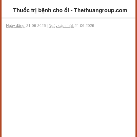
Thuốc trị bệnh cho ổi - Thethuangroup.com
Ngày đăng:
21-06-2026 |
Ngày cập nhật:
21-06-2026