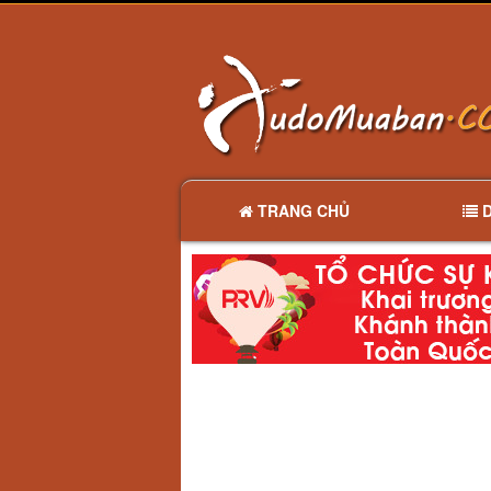
TRANG CHỦ