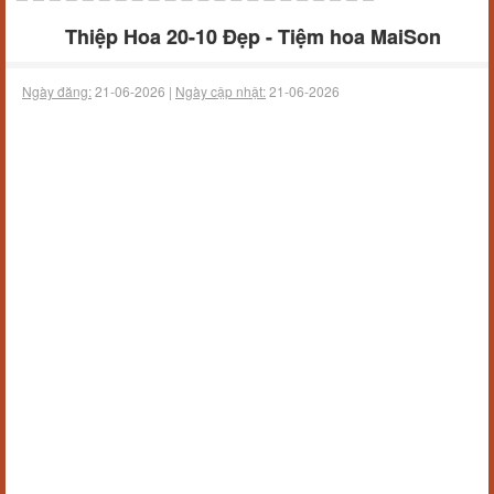
Thiệp Hoa 20-10 Đẹp - Tiệm hoa MaiSon
Ngày đăng:
21-06-2026 |
Ngày cập nhật:
21-06-2026