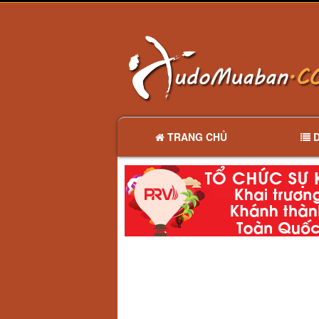
TRANG CHỦ