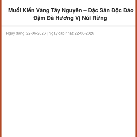
Muối Kiến Vàng Tây Nguyên – Đặc Sản Độc Đáo
Đậm Đà Hương Vị Núi Rừng
Ngày đăng:
22-06-2026 |
Ngày cập nhật:
22-06-2026