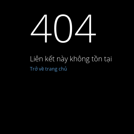
404
Liên kết này không tồn tại
Trở về trang chủ