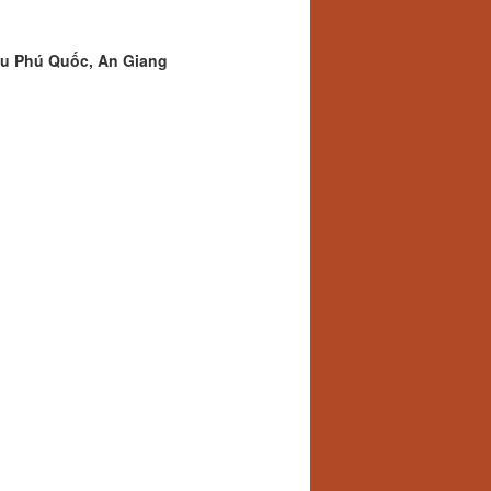
hu Phú Quốc, An Giang