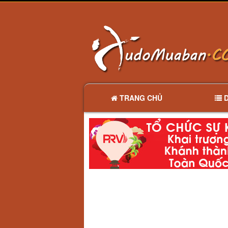
TRANG CHỦ