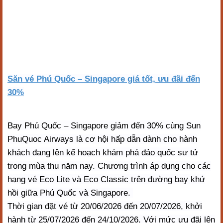
Săn vé Phú Quốc – Singapore giá tốt, ưu đãi đến
30%
Bay Phú Quốc – Singapore giảm đến 30% cùng Sun
PhuQuoc Airways là cơ hội hấp dẫn dành cho hành
khách đang lên kế hoạch khám phá đảo quốc sư tử
trong mùa thu năm nay. Chương trình áp dụng cho các
hạng vé Eco Lite và Eco Classic trên đường bay khứ
hồi giữa Phú Quốc và Singapore.
Thời gian đặt vé từ 20/06/2026 đến 20/07/2026, khởi
hành từ 25/07/2026 đến 24/10/2026. Với mức ưu đãi lên