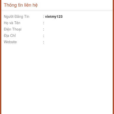
Thông tin liên hệ
Người Đăng Tin
:
vietmy123
Họ và Tên
:
Điện Thoại
:
Địa Chỉ
:
Website
: