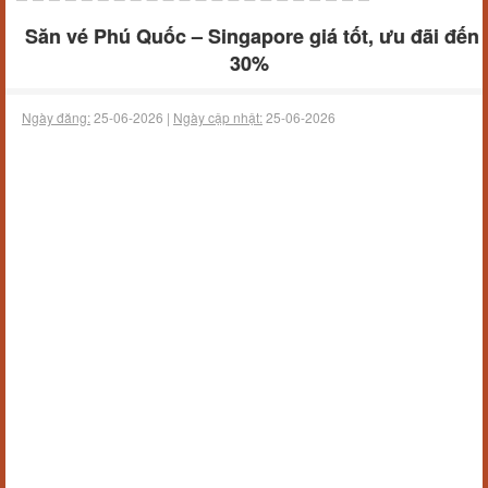
Săn vé Phú Quốc – Singapore giá tốt, ưu đãi đến
30%
Ngày đăng:
25-06-2026 |
Ngày cập nhật:
25-06-2026