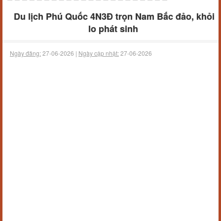
Du lịch Phú Quốc 4N3Đ trọn Nam Bắc đảo, khỏi
lo phát sinh
Ngày đăng:
27-06-2026 |
Ngày cập nhật:
27-06-2026