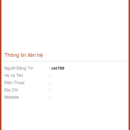
Thông tin liên hệ
Người Đăng Tin
:
cet789
Họ và Tên
:
Điện Thoại
:
Địa Chỉ
:
Website
: