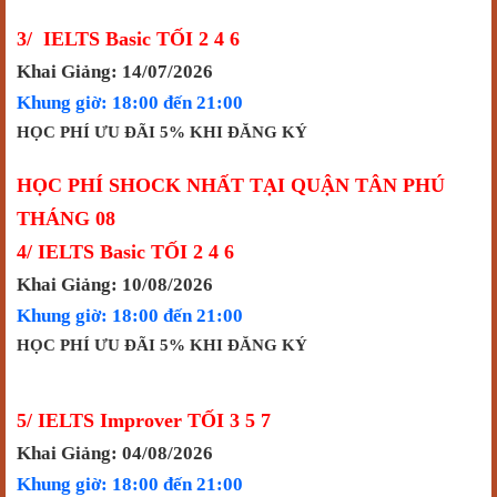
3/ IELTS Basic TỐI 2 4 6
Khai Giảng: 14/07/2026
Khung giờ: 18:00 đến 21:00
HỌC PHÍ ƯU ĐÃI 5% KHI ĐĂNG KÝ
HỌC PHÍ SHOCK NHẤT TẠI QUẬN TÂN PHÚ
THÁNG 08
4/ IELTS Basic TỐI 2 4 6
Khai Giảng: 10/08/2026
Khung giờ: 18:00 đến 21:00
HỌC PHÍ ƯU ĐÃI 5% KHI ĐĂNG KÝ
5/ IELTS Improver TỐI 3 5 7
Khai Giảng: 04/08/2026
Khung giờ: 18:00 đến 21:00