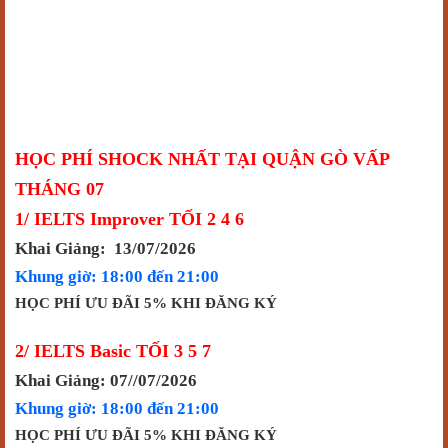
HỌC PHÍ SHOCK NHẤT TẠI QUẬN GÒ VẤP
THÁNG 07
1/ IELTS Improver TỐI 2 4 6
Khai Giảng: 13/07/2026
Khung giờ: 18:00 đến 21:00
HỌC PHÍ ƯU ĐÃI 5% KHI ĐĂNG KÝ
2/ IELTS Basic TỐI 3 5 7
Khai Giảng: 07//07/2026
Khung giờ: 18:00 đến 21:00
HỌC PHÍ ƯU ĐÃI 5% KHI ĐĂNG KÝ