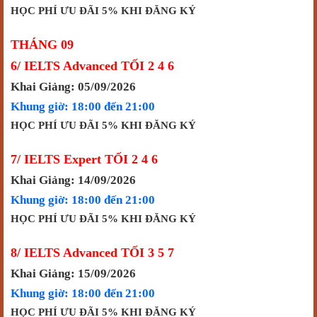
HỌC PHÍ ƯU ĐÃI 5% KHI ĐĂNG KÝ
THÁNG 09
6/ IELTS Advanced TỐI 2 4 6
Khai Giảng: 05/09/2026
Khung giờ: 18:00 đến 21:00
HỌC PHÍ ƯU ĐÃI 5% KHI ĐĂNG KÝ
7/ IELTS Expert TỐI 2 4 6
Khai Giảng: 14/09/2026
Khung giờ: 18:00 đến 21:00
HỌC PHÍ ƯU ĐÃI 5% KHI ĐĂNG KÝ
8/ IELTS Advanced TỐI 3 5 7
Khai Giảng: 15/09/2026
Khung giờ: 18:00 đến 21:00
HỌC PHÍ ƯU ĐÃI 5% KHI ĐĂNG KÝ