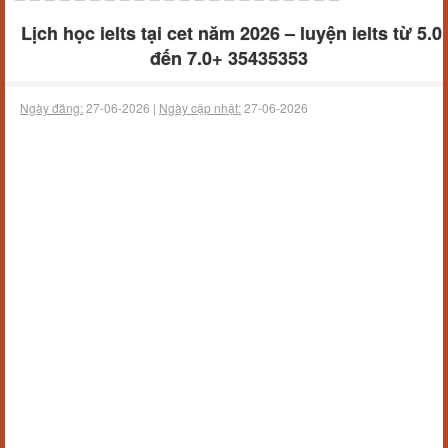
Lịch học ielts tại cet năm 2026 – luyện ielts từ 5.0
đến 7.0+ 35435353
Ngày đăng:
27-06-2026 |
Ngày cập nhật:
27-06-2026