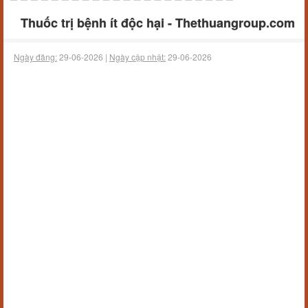
Thuốc trị bệnh ít độc hại - Thethuangroup.com
Ngày đăng:
29-06-2026 |
Ngày cập nhật:
29-06-2026