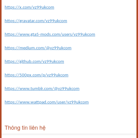
https://x.com/vz99ukcom
https://gravatar.com/vz99ukcom
https://www.gta5-mods.com/users/vz99ukcom
https://medium.com/@vz99ukcom
https://github.com/vz99ukcom
https://500px.com/p/vz99ukcom
https://www.tumblr.com/@vz99ukcom
https://www.wattpad.com/user/vz99ukcom
Thông tin liên hệ