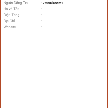
Người Đăng Tin
:
vz99ukcom1
Họ và Tên
:
Điện Thoại
:
Địa Chỉ
:
Website
: