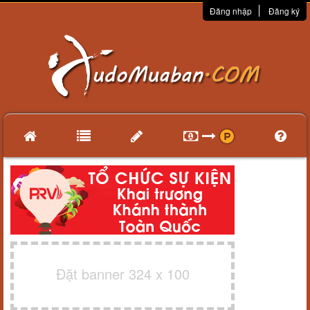
Đăng nhập
Đăng ký
Đặt banner 324 x 100