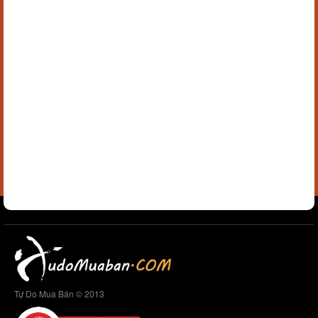
Tự Do Mua Bán © 2013