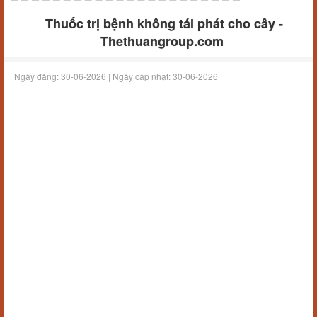
Thuốc trị bệnh không tái phát cho cây -
Thethuangroup.com
Ngày đăng:
30-06-2026 |
Ngày cập nhật:
30-06-2026