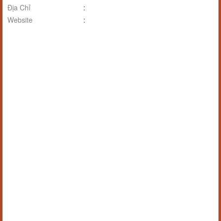
Địa Chỉ
:
Website
: