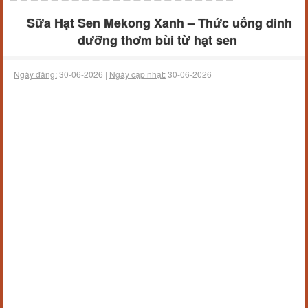
Sữa Hạt Sen Mekong Xanh – Thức uống dinh
dưỡng thơm bùi từ hạt sen
Ngày đăng:
30-06-2026 |
Ngày cập nhật:
30-06-2026