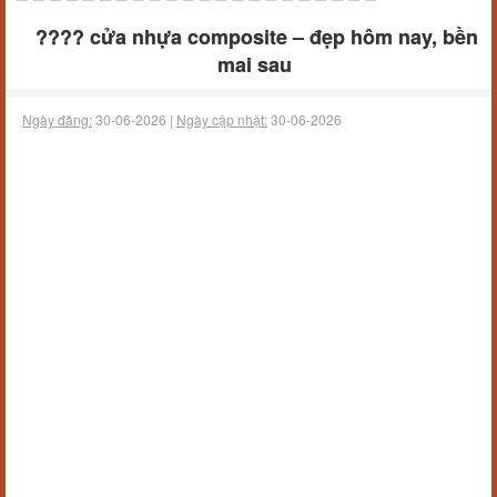
???? cửa nhựa composite – đẹp hôm nay, bền
mai sau
Ngày đăng:
30-06-2026 |
Ngày cập nhật:
30-06-2026