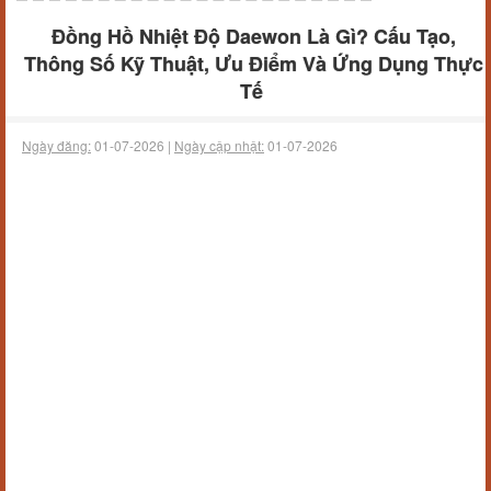
Đồng Hồ Nhiệt Độ Daewon Là Gì? Cấu Tạo,
Thông Số Kỹ Thuật, Ưu Điểm Và Ứng Dụng Thực
Tế
Ngày đăng:
01-07-2026 |
Ngày cập nhật:
01-07-2026