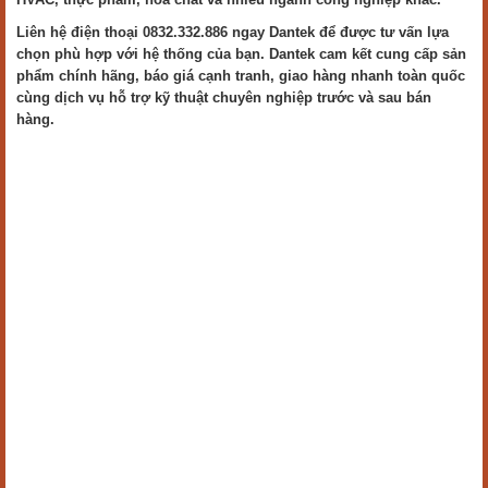
Liên hệ điện thoại 0832.332.886 ngay Dantek để được tư vấn lựa
chọn phù hợp với hệ thống của bạn. Dantek cam kết cung cấp sản
phẩm chính hãng, báo giá cạnh tranh, giao hàng nhanh toàn quốc
cùng dịch vụ hỗ trợ kỹ thuật chuyên nghiệp trước và sau bán
hàng.