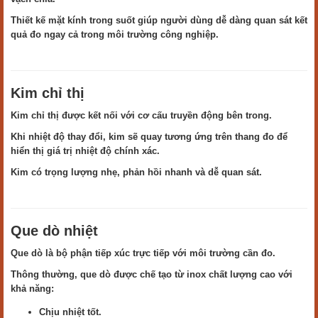
Thiết kế mặt kính trong suốt giúp người dùng dễ dàng quan sát kết
quả đo ngay cả trong môi trường công nghiệp.
Kim chỉ thị
Kim chỉ thị được kết nối với cơ cấu truyền động bên trong.
Khi nhiệt độ thay đổi, kim sẽ quay tương ứng trên thang đo để
hiển thị giá trị nhiệt độ chính xác.
Kim có trọng lượng nhẹ, phản hồi nhanh và dễ quan sát.
Que dò nhiệt
Que dò là bộ phận tiếp xúc trực tiếp với môi trường cần đo.
Thông thường, que dò được chế tạo từ inox chất lượng cao với
khả năng:
Chịu nhiệt tốt.