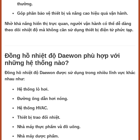
thường.
Góp phần bảo vệ thiết bị và nâng cao hiệu quả vận hành.
Nhờ khả năng hiển thị trực quan, người vận hành có thể dễ dàng
theo dõi nhiệt độ mà không cần sử dụng thiết bị điện tử phức tạp.
Đồng hồ nhiệt độ Daewon phù hợp với
những hệ thống nào?
Đồng hồ nhiệt độ Daewon được sử dụng trong nhiều lĩnh vực khác
nhau như:
Hệ thống lò hơi.
Đường ống dẫn hơi nóng.
Hệ thống HVAC.
Thiết bị trao đổi nhiệt.
Nhà máy thực phẩm và đồ uống.
Nhà máy dược phẩm.