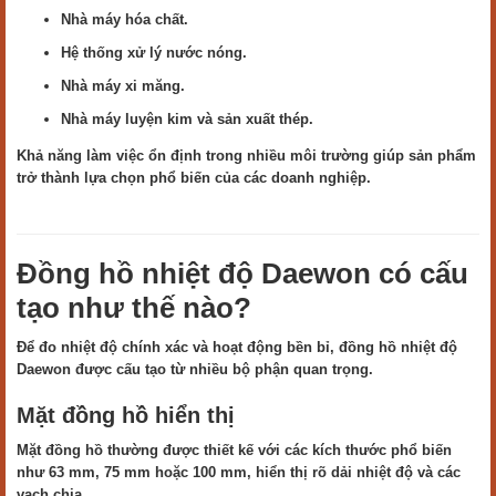
Nhà máy hóa chất.
Hệ thống xử lý nước nóng.
Nhà máy xi măng.
Nhà máy luyện kim và sản xuất thép.
Khả năng làm việc ổn định trong nhiều môi trường giúp sản phẩm
trở thành lựa chọn phổ biến của các doanh nghiệp.
Đồng hồ nhiệt độ Daewon có cấu
tạo như thế nào?
Để đo nhiệt độ chính xác và hoạt động bền bỉ, đồng hồ nhiệt độ
Daewon được cấu tạo từ nhiều bộ phận quan trọng.
Mặt đồng hồ hiển thị
Mặt đồng hồ thường được thiết kế với các kích thước phổ biến
như 63 mm, 75 mm hoặc 100 mm, hiển thị rõ dải nhiệt độ và các
vạch chia.