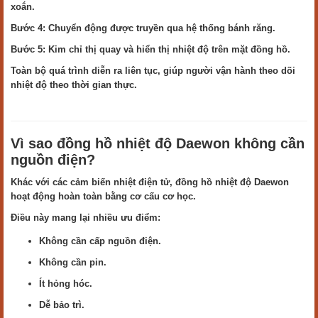
xoắn.
Bước 4: Chuyển động được truyền qua hệ thống bánh răng.
Bước 5: Kim chỉ thị quay và hiển thị nhiệt độ trên mặt đồng hồ.
Toàn bộ quá trình diễn ra liên tục, giúp người vận hành theo dõi
nhiệt độ theo thời gian thực.
Vì sao đồng hồ nhiệt độ Daewon không cần
nguồn điện?
Khác với các cảm biến nhiệt điện tử, đồng hồ nhiệt độ Daewon
hoạt động hoàn toàn bằng cơ cấu cơ học.
Điều này mang lại nhiều ưu điểm:
Không cần cấp nguồn điện.
Không cần pin.
Ít hỏng hóc.
Dễ bảo trì.