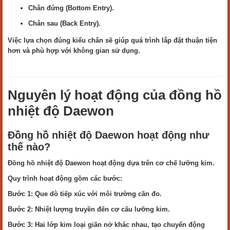
Chân đứng (Bottom Entry).
Chân sau (Back Entry).
Việc lựa chọn đúng kiểu chân sẽ giúp quá trình lắp đặt thuận tiện
hơn và phù hợp với không gian sử dụng.
Nguyên lý hoạt động của đồng hồ
nhiệt độ Daewon
Đồng hồ nhiệt độ Daewon hoạt động như
thế nào?
Đồng hồ nhiệt độ Daewon hoạt động dựa trên cơ chế lưỡng kim.
Quy trình hoạt động gồm các bước:
Bước 1: Que dò tiếp xúc với môi trường cần đo.
Bước 2: Nhiệt lượng truyền đến cơ cấu lưỡng kim.
Bước 3: Hai lớp kim loại giãn nở khác nhau, tạo chuyển động