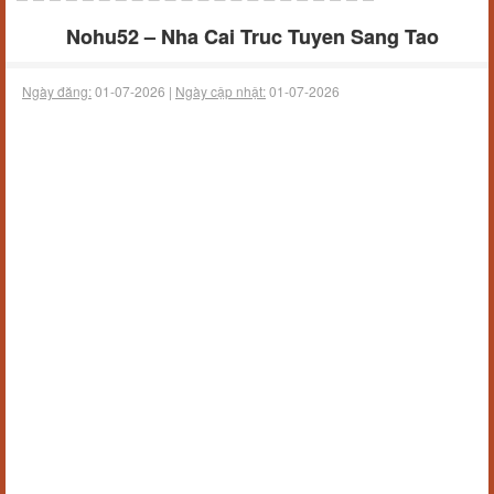
Nohu52 – Nha Cai Truc Tuyen Sang Tao
Ngày đăng:
01-07-2026 |
Ngày cập nhật:
01-07-2026