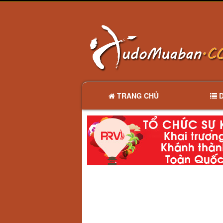
TRANG CHỦ