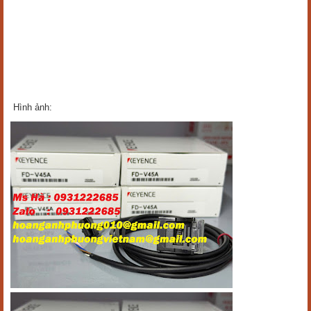
Hình ảnh: