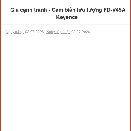
Giá cạnh tranh - Cảm biến lưu lượng FD-V45A
Keyence
Ngày đăng:
02-07-2026 |
Ngày cập nhật:
02-07-2026