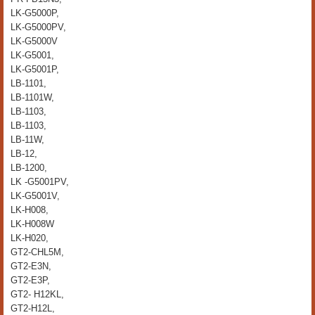
LK-G5000P,
LK-G5000PV,
LK-G5000V
LK-G5001,
LK-G5001P,
LB-1101,
LB-1101W,
LB-1103,
LB-1103,
LB-11W,
LB-12,
LB-1200,
LK -G5001PV,
LK-G5001V,
LK-H008,
LK-H008W
LK-H020,
GT2-CHL5M,
GT2-E3N,
GT2-E3P,
GT2- H12KL,
GT2-H12L,