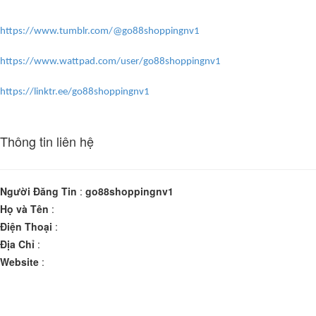
https://www.tumblr.com/@go88shoppingnv1
https://www.wattpad.com/user/go88shoppingnv1
https://linktr.ee/go88shoppingnv1
Thông tin liên hệ
Người Đăng Tin
:
go88shoppingnv1
Họ và Tên
:
Điện Thoại
:
Địa Chỉ
:
Website
: