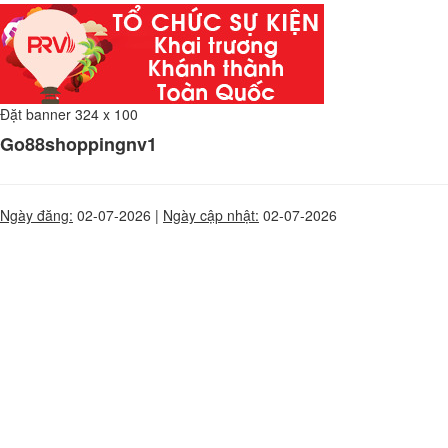
Đặt banner 324 x 100
Go88shoppingnv1
Ngày đăng:
02-07-2026 |
Ngày cập nhật:
02-07-2026