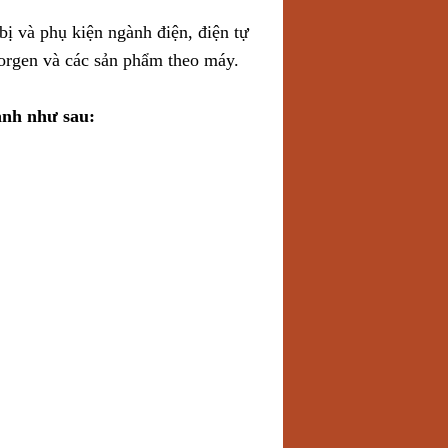
bị và phụ kiện ngành điện, điện tự
orgen và các sản phẩm theo máy.
ành như sau: