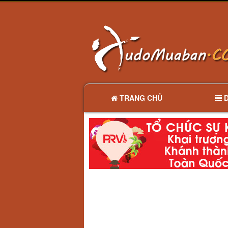
TRANG CHỦ