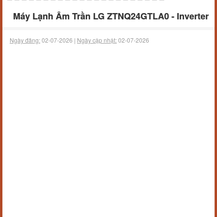
Máy Lạnh Âm Trần LG ZTNQ24GTLA0 - Inverter
Ngày đăng:
02-07-2026 |
Ngày cập nhật:
02-07-2026