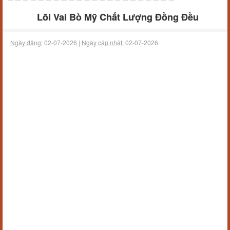
Lõi Vai Bò Mỹ Chất Lượng Đồng Đều
Ngày đăng:
02-07-2026 |
Ngày cập nhật:
02-07-2026