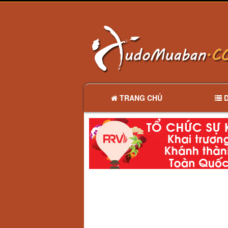
TRANG CHỦ