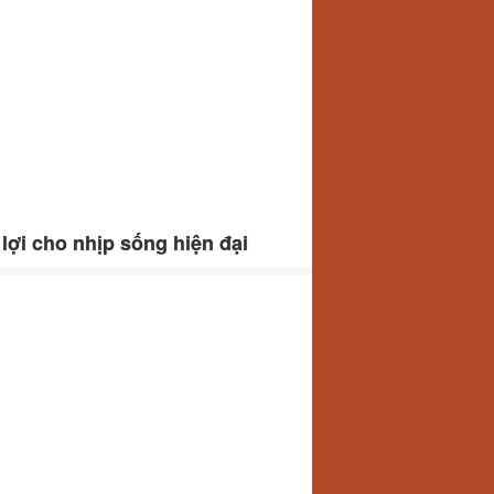
lợi cho nhịp sống hiện đại