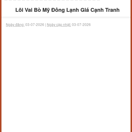
Lõi Vai Bò Mỹ Đông Lạnh Giá Cạnh Tranh
Ngày đăng:
03-07-2026 |
Ngày cập nhật:
03-07-2026