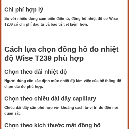
Chi phí hợp lý
So với nhiều dòng cảm biến điện tử, đồng hồ nhiệt độ cơ Wise
T239 có chi phí đầu tư và bảo trì tiết kiệm hơn.
Cách lựa chọn đồng hồ đo nhiệt
độ Wise T239 phù hợp
Chọn theo dải nhiệt độ
Người dùng cần xác định mức nhiệt độ làm việc của hệ thống để
chọn dải đo phù hợp.
Chọn theo chiều dài dây capillary
Chiều dài dây cần phù hợp với khoảng cách từ vị trí đo đến nơi
quan sát.
Chọn theo kích thước mặt đồng hồ