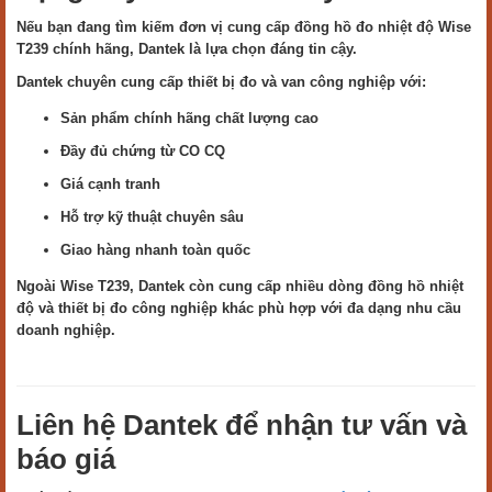
Nếu bạn đang tìm kiếm đơn vị cung cấp đồng hồ đo nhiệt độ Wise
T239 chính hãng, Dantek là lựa chọn đáng tin cậy.
Dantek chuyên cung cấp thiết bị đo và van công nghiệp với:
Sản phẩm chính hãng chất lượng cao
Đầy đủ chứng từ CO CQ
Giá cạnh tranh
Hỗ trợ kỹ thuật chuyên sâu
Giao hàng nhanh toàn quốc
Ngoài Wise T239, Dantek còn cung cấp nhiều dòng đồng hồ nhiệt
độ và thiết bị đo công nghiệp khác phù hợp với đa dạng nhu cầu
doanh nghiệp.
Liên hệ Dantek để nhận tư vấn và
báo giá