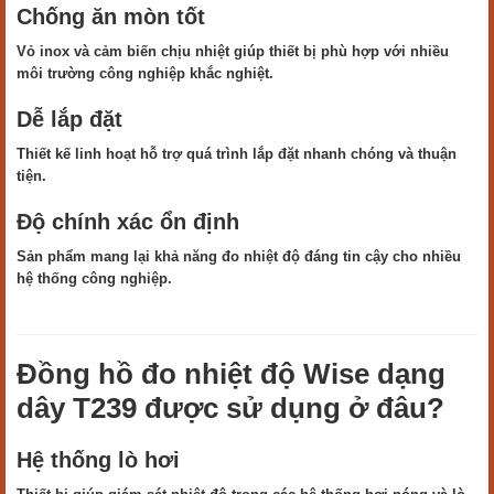
Chống ăn mòn tốt
Vỏ inox và cảm biến chịu nhiệt giúp thiết bị phù hợp với nhiều
môi trường công nghiệp khắc nghiệt.
Dễ lắp đặt
Thiết kế linh hoạt hỗ trợ quá trình lắp đặt nhanh chóng và thuận
tiện.
Độ chính xác ổn định
Sản phẩm mang lại khả năng đo nhiệt độ đáng tin cậy cho nhiều
hệ thống công nghiệp.
Đồng hồ đo nhiệt độ Wise dạng
dây T239 được sử dụng ở đâu?
Hệ thống lò hơi