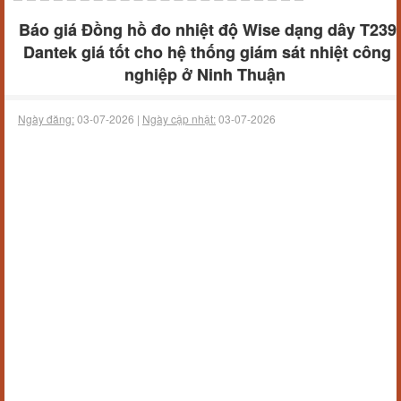
Báo giá Đồng hồ đo nhiệt độ Wise dạng dây T239
Dantek giá tốt cho hệ thống giám sát nhiệt công
nghiệp ở Ninh Thuận
Ngày đăng:
03-07-2026 |
Ngày cập nhật:
03-07-2026