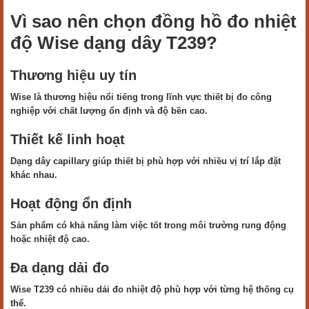
Vì sao nên chọn đồng hồ đo nhiệt
độ Wise dạng dây T239?
Thương hiệu uy tín
Wise là thương hiệu nổi tiếng trong lĩnh vực thiết bị đo công
nghiệp với chất lượng ổn định và độ bền cao.
Thiết kế linh hoạt
Dạng dây capillary giúp thiết bị phù hợp với nhiều vị trí lắp đặt
khác nhau.
Hoạt động ổn định
Sản phẩm có khả năng làm việc tốt trong môi trường rung động
hoặc nhiệt độ cao.
Đa dạng dải đo
Wise T239 có nhiều dải đo nhiệt độ phù hợp với từng hệ thống cụ
thể.