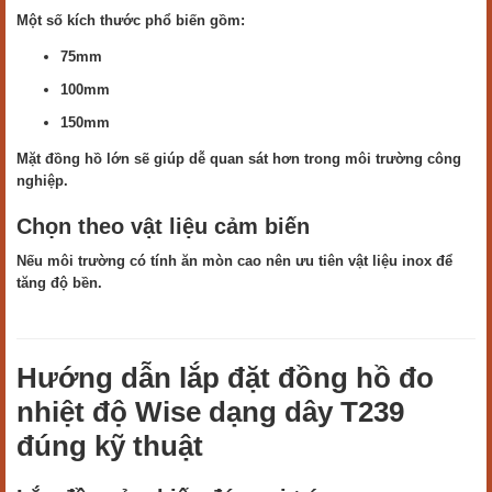
Một số kích thước phổ biến gồm:
75mm
100mm
150mm
Mặt đồng hồ lớn sẽ giúp dễ quan sát hơn trong môi trường công
nghiệp.
Chọn theo vật liệu cảm biến
Nếu môi trường có tính ăn mòn cao nên ưu tiên vật liệu inox để
tăng độ bền.
Hướng dẫn lắp đặt đồng hồ đo
nhiệt độ Wise dạng dây T239
đúng kỹ thuật