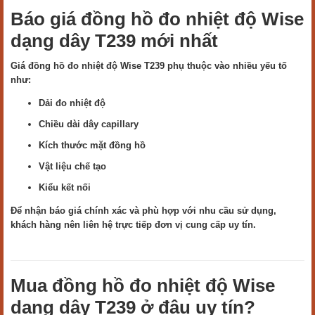
Báo giá đồng hồ đo nhiệt độ Wise
dạng dây T239 mới nhất
Giá đồng hồ đo nhiệt độ Wise T239 phụ thuộc vào nhiều yếu tố
như:
Dải đo nhiệt độ
Chiều dài dây capillary
Kích thước mặt đồng hồ
Vật liệu chế tạo
Kiểu kết nối
Để nhận báo giá chính xác và phù hợp với nhu cầu sử dụng,
khách hàng nên liên hệ trực tiếp đơn vị cung cấp uy tín.
Mua đồng hồ đo nhiệt độ Wise
dạng dây T239 ở đâu uy tín?