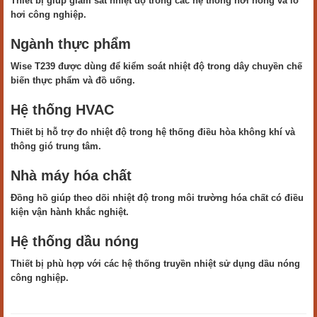
Thiết bị giúp giám sát nhiệt độ trong các hệ thống hơi nóng và lò
hơi công nghiệp.
Ngành thực phẩm
Wise T239 được dùng để kiểm soát nhiệt độ trong dây chuyền chế
biến thực phẩm và đồ uống.
Hệ thống HVAC
Thiết bị hỗ trợ đo nhiệt độ trong hệ thống điều hòa không khí và
thông gió trung tâm.
Nhà máy hóa chất
Đồng hồ giúp theo dõi nhiệt độ trong môi trường hóa chất có điều
kiện vận hành khắc nghiệt.
Hệ thống dầu nóng
Thiết bị phù hợp với các hệ thống truyền nhiệt sử dụng dầu nóng
công nghiệp.