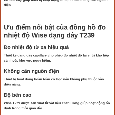
điện.
Ưu điểm nổi bật của đồng hồ đo
nhiệt độ Wise dạng dây T239
Đo nhiệt độ từ xa hiệu quả
Thiết kế dạng dây capillary cho phép đo nhiệt độ tại vị trí khó tiếp
cận hoặc khu vực nguy hiểm.
Không cần nguồn điện
Thiết bị hoạt động hoàn toàn cơ học nên không phụ thuộc vào
điện năng.
Độ bền cao
Wise T239 được sản xuất từ vật liệu chất lượng giúp hoạt động ổn
định trong thời gian dài.