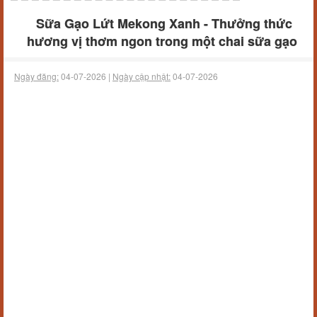
Sữa Gạo Lứt Mekong Xanh - Thưởng thức
hương vị thơm ngon trong một chai sữa gạo
Ngày đăng:
04-07-2026 |
Ngày cập nhật:
04-07-2026