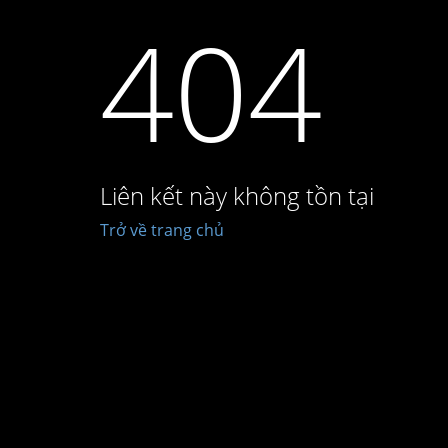
404
Liên kết này không tồn tại
Trở về trang chủ