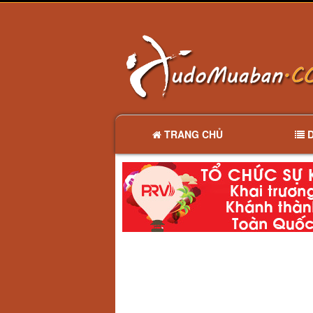
TRANG CHỦ