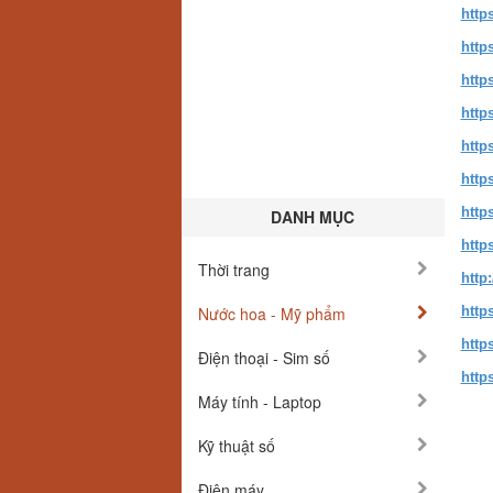
http
http
http
http
http
http
http
DANH MỤC
http
Thời trang
http
Nước hoa - Mỹ phẩm
http
http
Điện thoại - Sim số
http
Máy tính - Laptop
Kỹ thuật số
Điện máy