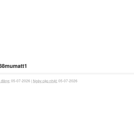
88mumatt1
 đăng:
05-07-2026 |
Ngày cập nhật:
05-07-2026