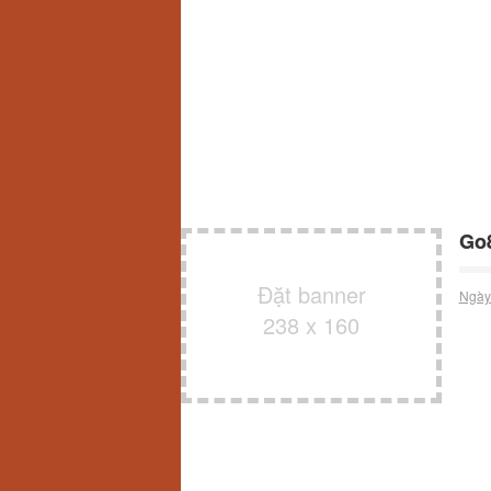
Go
Đặt banner
Ngày
238 x 160