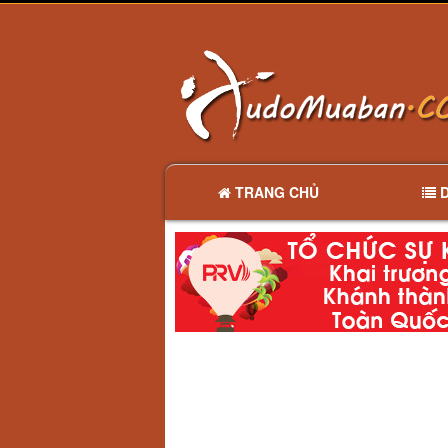
TRANG CHỦ